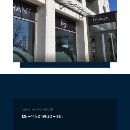
Lundi au vendredi
12h – 14h & 19h30 – 22h