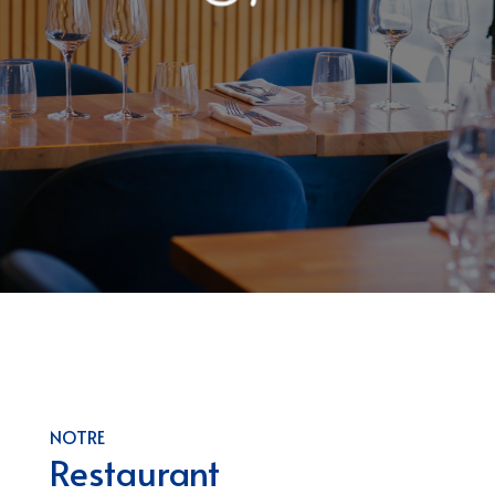
NOTRE
Restaurant