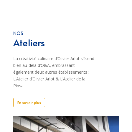
NOS
Ateliers
La créativité culinaire d’Olivier Arlot s’étend
bien au-delà d’O&A, embrassant
également deux autres établissements :
L’Atelier d’Olivier Arlot & L’Atelier de la
Pinsa.
En savoir plus