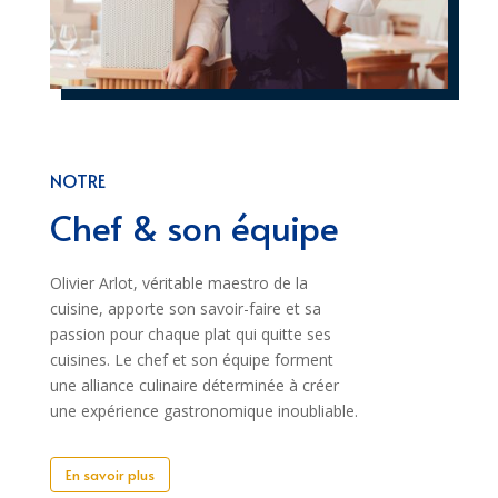
NOTRE
Chef & son équipe
Olivier Arlot, véritable maestro de la
cuisine, apporte son savoir-faire et sa
passion pour chaque plat qui quitte ses
cuisines. Le chef et son équipe forment
une alliance culinaire déterminée à créer
une expérience gastronomique inoubliable.
En savoir plus