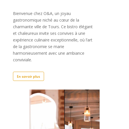
Bienvenue chez O&A, un joyau
gastronomique niché au cœur de la
charmante ville de Tours. Ce bistro élégant
et chaleureux invite ses convives à une
expérience culinaire exceptionnelle, où l’art
de la gastronomie se marie
harmonieusement avec une ambiance
conviviale.
En savoir plus