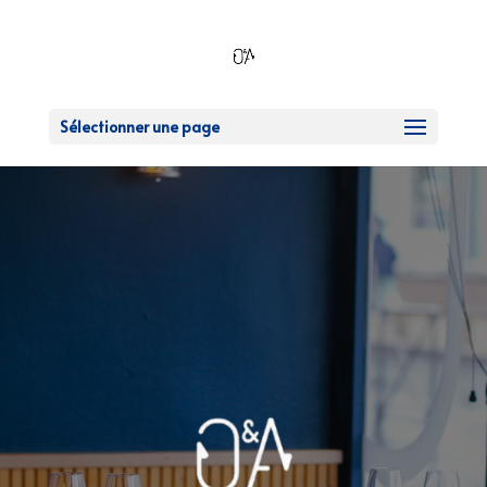
Sélectionner une page